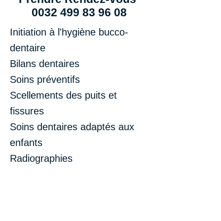
0032 499 83 96 08
Initiation à l'hygiène bucco-
dentaire
Bilans dentaires
Soins préventifs
Scellements des puits et
fissures
Soins dentaires adaptés aux
enfants
Radiographies