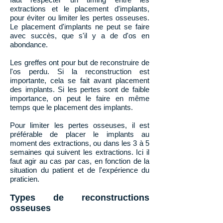
extractions et le placement d'implants,
pour éviter ou limiter les pertes osseuses.
Le placement d'implants ne peut se faire
avec succès, que s'il y a de d'os en
abondance.
Les greffes ont pour but de reconstruire de
l'os perdu. Si la reconstruction est
importante, cela se fait avant placement
des implants. Si les pertes sont de faible
importance, on peut le faire en même
temps que le placement des implants.
Pour limiter les pertes osseuses, il est
préférable de placer le implants au
moment des extractions, ou dans les 3 à 5
semaines qui suivent les extractions. Ici il
faut agir au cas par cas, en fonction de la
situation du patient et de l'expérience du
praticien.
Types de reconstructions
osseuses