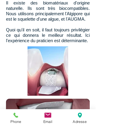
Il existe des biomatériaux d'origine
naturelle. Ils sont très biocompatibles.
Nous utilisons principalement l'Algipore qui
est le squelette d'une algue, et l'AUGMA.
Quoi qu'il en soit, il faut toujours privilégier
ce qui donnera le meilleur résultat. Ici
l'expérience du praticien est déterminante.
Phone
Email
Adresse